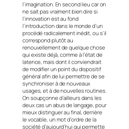
l’imagination. En second lieu car on
ne sait pas vraiment bien dire si
l’innovation est au fond
l’introduction dans le monde d’un
procédé radicalement inédit, ou s’il
correspond plutôt au
renouvellement de quelque chose
qui existe déjà, comme à l’état de
latence, mais dont il conviendrait
de modifier un point du dispositif
général afin de lui permettre de se
synchroniser à de nouveaux
usages, et à de nouvelles routines.
On soupçonne d’ailleurs dans les
deux cas un abus de langage, pour
mieux distinguer au final, derrière
le vocable, un mot d’ordre de la
société d’aujourd’hui qui permette