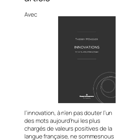
Avec
l’innovation, à n’en pas douter l’un
des mots aujourd’hui les plus
chargés de valeurs positives de la
langue française, ne sommesnous