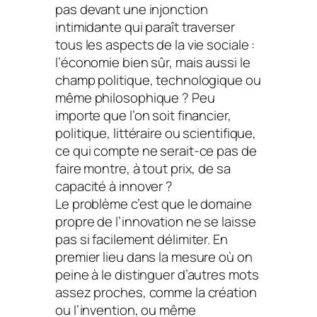
pas devant une injonction
intimidante qui paraît traverser
tous les aspects de la vie sociale :
l’économie bien sûr, mais aussi le
champ politique, technologique ou
même philosophique ? Peu
importe que l’on soit financier,
politique, littéraire ou scientifique,
ce qui compte ne serait-ce pas de
faire montre, à tout prix, de sa
capacité à innover ?
Le problème c’est que le domaine
propre de l’innovation ne se laisse
pas si facilement délimiter. En
premier lieu dans la mesure où on
peine à le distinguer d’autres mots
assez proches, comme la création
ou l’invention, ou même