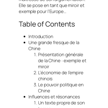
Elle se pose en tant que miroir et
exemple pour l’Europe…
Table of Contents
Introduction
Une grande fresque de la
Chine
Présentation générale
de la Chine : exemple et
miroir
L’économie de l’empire
chinois
Le pouvoir politique en
Chine
Influences et résonances
Un texte propre de son