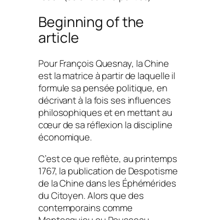
Beginning of the
article
Pour François Quesnay, la Chine
est la matrice à partir de laquelle il
formule sa pensée politique, en
décrivant à la fois ses influences
philosophiques et en mettant au
cœur de sa réflexion la discipline
économique.
C’est ce que reflète, au printemps
1767, la publication de Despotisme
de la Chine dans les Éphémérides
du Citoyen. Alors que des
contemporains comme
Montesquieu ou Rousseau