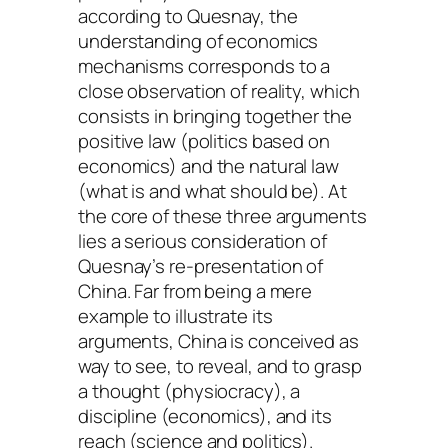
according to Quesnay, the
understanding of economics
mechanisms corresponds to a
close observation of reality, which
consists in bringing together the
positive law (politics based on
economics) and the natural law
(what is and what should be). At
the core of these three arguments
lies a serious consideration of
Quesnay’s re-presentation of
China. Far from being a mere
example to illustrate its
arguments, China is conceived as
way to see, to reveal, and to grasp
a thought (physiocracy), a
discipline (economics), and its
reach (science and politics).