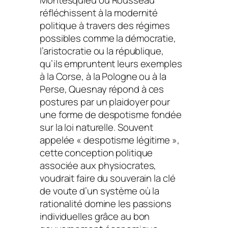
réfléchissent à la modernité
politique à travers des régimes
possibles comme la démocratie,
l’aristocratie ou la république,
qu’ils empruntent leurs exemples
à la Corse, à la Pologne ou à la
Perse, Quesnay répond à ces
postures par un plaidoyer pour
une forme de despotisme fondée
sur la loi naturelle. Souvent
appelée « despotisme légitime »,
cette conception politique
associée aux physiocrates,
voudrait faire du souverain la clé
de voute d’un système où la
rationalité domine les passions
individuelles grâce au bon