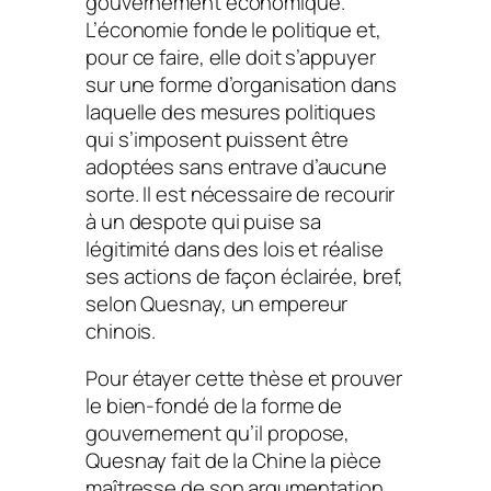
gouvernement économique.
L’économie fonde le politique et,
pour ce faire, elle doit s’appuyer
sur une forme d’organisation dans
laquelle des mesures politiques
qui s’imposent puissent être
adoptées sans entrave d’aucune
sorte. Il est nécessaire de recourir
à un despote qui puise sa
légitimité dans des lois et réalise
ses actions de façon éclairée, bref,
selon Quesnay, un empereur
chinois.
Pour étayer cette thèse et prouver
le bien-fondé de la forme de
gouvernement qu’il propose,
Quesnay fait de la Chine la pièce
maîtresse de son argumentation.