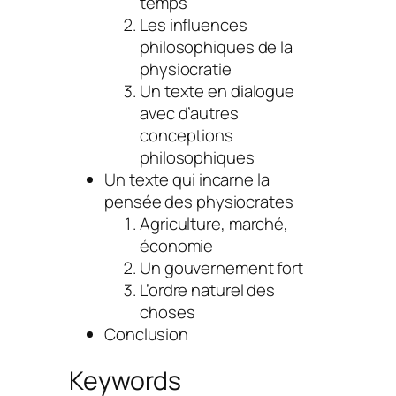
temps
Les influences
philosophiques de la
physiocratie
Un texte en dialogue
avec d’autres
conceptions
philosophiques
Un texte qui incarne la
pensée des physiocrates
Agriculture, marché,
économie
Un gouvernement fort
L’ordre naturel des
choses
Conclusion
Keywords